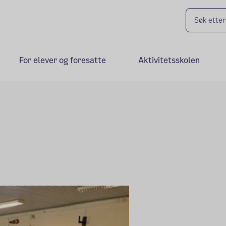
For elever og foresatte
Aktivitetsskolen